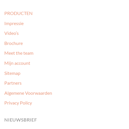
PRODUCTEN
Impressie
Video’s
Brochure
Meet the team
Mijn account
Sitemap
Partners
Algemene Voorwaarden
Privacy Policy
NIEUWSBRIEF