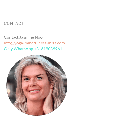
CONTACT
Contact Jasmine Nooij
info@yoga-mindfulness-ibiza.com
Only WhatsApp +31619039961