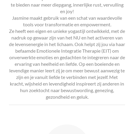
te bieden naar meer diepgang, innerlijke rust, vervulling
en joy!
Jasmine maakt gebruik van een schat van waardevolle
tools voor transformatie en empowerment.
Ze heeft een eigen en unieke yogastijl ontwikkeld, met de
nadruk op gewaar zijn van het NU en het activeren van
de levensenergie in het lichaam. Ook helpt zij jou via haar
befaamde Emotionele Integratie Therapie (EIT) om
onverwerkte emoties en gedachten te integreren naar de
ervaring van heelheid en liefde. Op een boeiende en
levendige manier leert zij je om meer bewust aanwezig te
zijn en je vanuit liefde te verbinden met jezelf. Met
kracht, wijsheid en levendigheid inspireert zij anderen in
hun zoektocht naar bewustwording, genezing,
gezondheid en geluk.