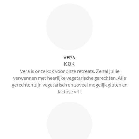
VERA
KOK
Vera is onze kok voor onze retreats. Ze zal jullie
verwennen met heerlijke vegetarische gerechten. Alle
gerechten zijn vegetarisch en zoveel mogelijk gluten en
lactose vrij.