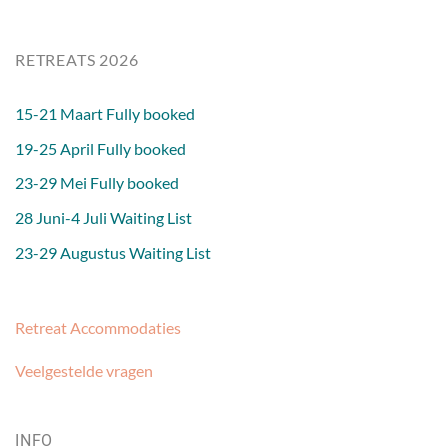
RETREATS 2026
15-21 Maart Fully booked
19-25 April Fully booked
23-29 Mei Fully booked
28 Juni-4 Juli Waiting List
23-29 Augustus Waiting List
Retreat Accommodaties
Veelgestelde vragen
INFO