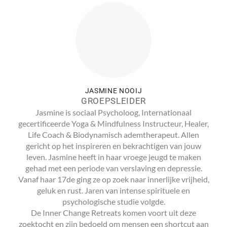
JASMINE NOOIJ
GROEPSLEIDER
Jasmine is sociaal Psycholoog, Internationaal
gecertificeerde Yoga & Mindfulness Instructeur, Healer,
Life Coach & Biodynamisch ademtherapeut. Allen
gericht op het inspireren en bekrachtigen van jouw
leven. Jasmine heeft in haar vroege jeugd te maken
gehad met een periode van verslaving en depressie.
Vanaf haar 17de ging ze op zoek naar innerlijke vrijheid,
geluk en rust. Jaren van intense spirituele en
psychologische studie volgde.
De Inner Change Retreats komen voort uit deze
zoektocht en zijn bedoeld om mensen een shortcut aan