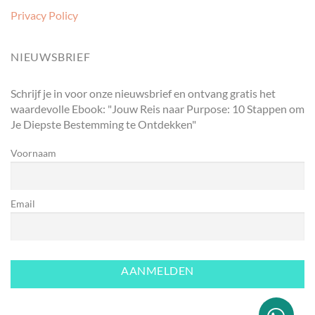
Privacy Policy
NIEUWSBRIEF
Schrijf je in voor onze nieuwsbrief en ontvang gratis het
waardevolle Ebook: "Jouw Reis naar Purpose: 10 Stappen om
Je Diepste Bestemming te Ontdekken"
Voornaam
Email