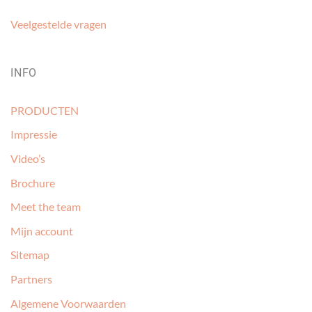
Veelgestelde vragen
INFO
PRODUCTEN
Impressie
Video’s
Brochure
Meet the team
Mijn account
Sitemap
Partners
Algemene Voorwaarden