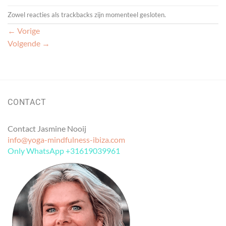
Zowel reacties als trackbacks zijn momenteel gesloten.
←
Vorige
Volgende
→
CONTACT
Contact Jasmine Nooij
info@yoga-mindfulness-ibiza.com
Only WhatsApp +31619039961