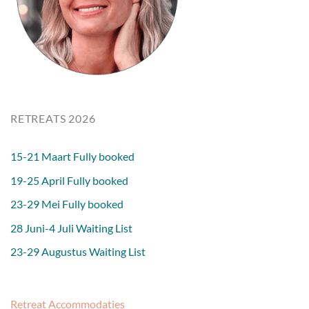
RETREATS 2026
15-21 Maart Fully booked
19-25 April Fully booked
23-29 Mei Fully booked
28 Juni-4 Juli Waiting List
23-29 Augustus Waiting List
Retreat Accommodaties