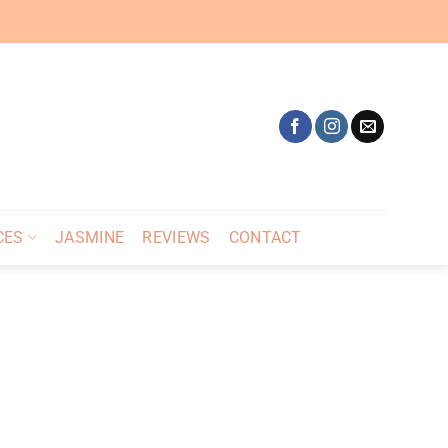
CES
JASMINE
REVIEWS
CONTACT