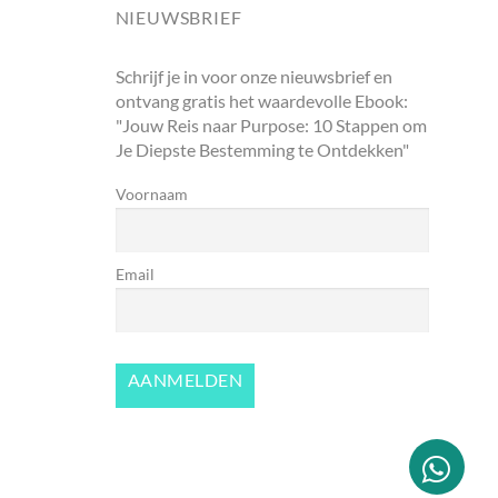
NIEUWSBRIEF
Schrijf je in voor onze nieuwsbrief en
ontvang gratis het waardevolle Ebook:
"Jouw Reis naar Purpose: 10 Stappen om
Je Diepste Bestemming te Ontdekken"
Voornaam
Email