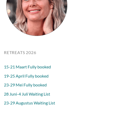
RETREATS 2026
15-21 Maart Fully booked
19-25 April Fully booked
23-29 Mei Fully booked
28 Juni-4 Juli Waiting List
23-29 Augustus Waiting List