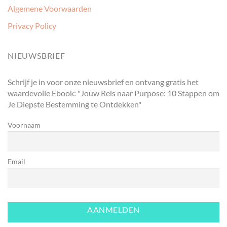
Algemene Voorwaarden
Privacy Policy
NIEUWSBRIEF
Schrijf je in voor onze nieuwsbrief en ontvang gratis het
waardevolle Ebook: "Jouw Reis naar Purpose: 10 Stappen om
Je Diepste Bestemming te Ontdekken"
Voornaam
Email