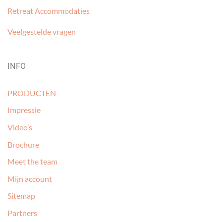
Retreat Accommodaties
Veelgestelde vragen
INFO
PRODUCTEN
Impressie
Video’s
Brochure
Meet the team
Mijn account
Sitemap
Partners