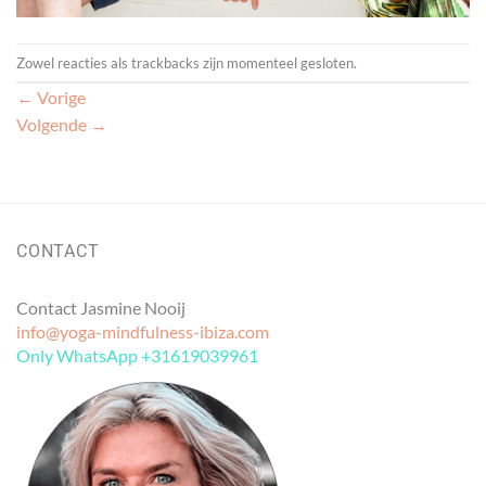
Zowel reacties als trackbacks zijn momenteel gesloten.
←
Vorige
Volgende
→
CONTACT
Contact Jasmine Nooij
info@yoga-mindfulness-ibiza.com
Only WhatsApp +31619039961