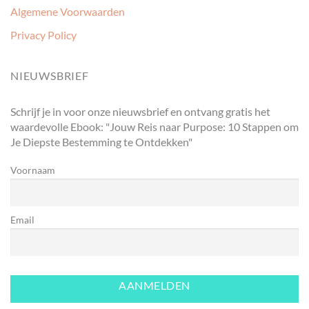
Algemene Voorwaarden
Privacy Policy
NIEUWSBRIEF
Schrijf je in voor onze nieuwsbrief en ontvang gratis het
waardevolle Ebook: "Jouw Reis naar Purpose: 10 Stappen om
Je Diepste Bestemming te Ontdekken"
Voornaam
Email