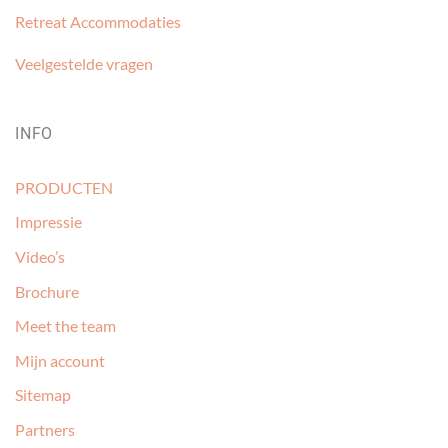
Retreat Accommodaties
Veelgestelde vragen
INFO
PRODUCTEN
Impressie
Video’s
Brochure
Meet the team
Mijn account
Sitemap
Partners