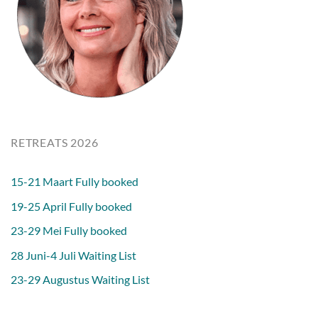
RETREATS 2026
15-21 Maart Fully booked
19-25 April Fully booked
23-29 Mei Fully booked
28 Juni-4 Juli Waiting List
23-29 Augustus Waiting List