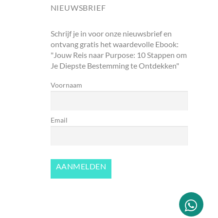
NIEUWSBRIEF
Schrijf je in voor onze nieuwsbrief en
ontvang gratis het waardevolle Ebook:
"Jouw Reis naar Purpose: 10 Stappen om
Je Diepste Bestemming te Ontdekken"
Voornaam
Email