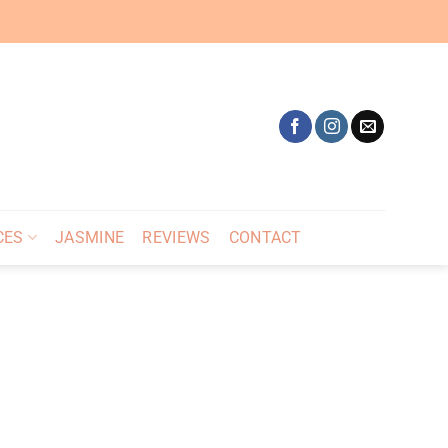
CES
JASMINE
REVIEWS
CONTACT