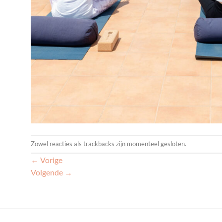
Zowel reacties als trackbacks zijn momenteel gesloten.
←
Vorige
Volgende
→