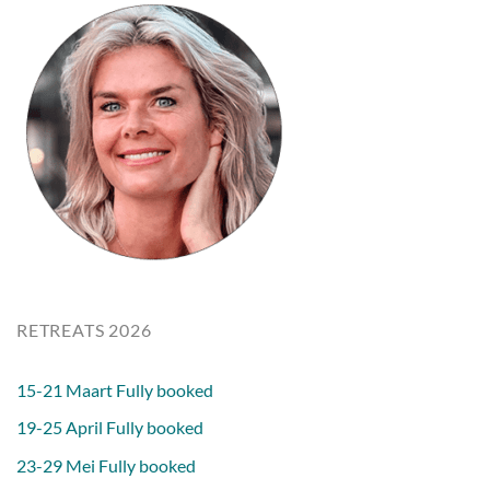
RETREATS 2026
15-21 Maart Fully booked
19-25 April Fully booked
23-29 Mei Fully booked