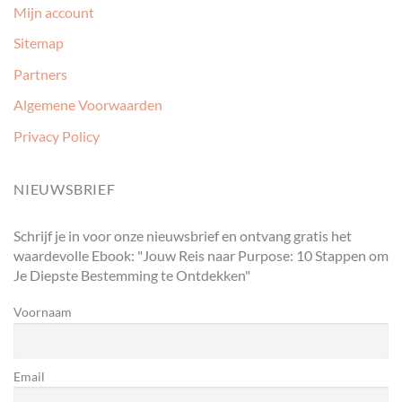
Mijn account
Sitemap
Partners
Algemene Voorwaarden
Privacy Policy
NIEUWSBRIEF
Schrijf je in voor onze nieuwsbrief en ontvang gratis het
waardevolle Ebook: "Jouw Reis naar Purpose: 10 Stappen om
Je Diepste Bestemming te Ontdekken"
Voornaam
Email