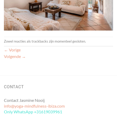
Zowel reacties als trackbacks zijn momenteel gesloten.
←
Vorige
Volgende
→
CONTACT
Contact Jasmine Nooij
info@yoga-mindfulness-ibiza.com
Only WhatsApp +31619039961