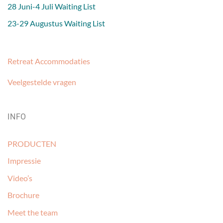
28 Juni-4 Juli Waiting List
23-29 Augustus Waiting List
Retreat Accommodaties
Veelgestelde vragen
INFO
PRODUCTEN
Impressie
Video’s
Brochure
Meet the team