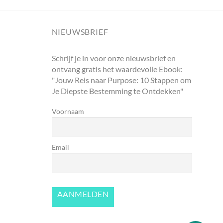
NIEUWSBRIEF
Schrijf je in voor onze nieuwsbrief en
ontvang gratis het waardevolle Ebook:
"Jouw Reis naar Purpose: 10 Stappen om
Je Diepste Bestemming te Ontdekken"
Voornaam
Email