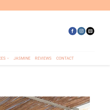
CES
JASMINE
REVIEWS
CONTACT