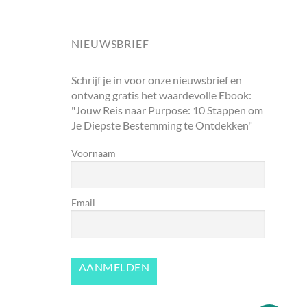
NIEUWSBRIEF
Schrijf je in voor onze nieuwsbrief en
ontvang gratis het waardevolle Ebook:
"Jouw Reis naar Purpose: 10 Stappen om
Je Diepste Bestemming te Ontdekken"
Voornaam
Email