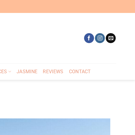
CES
JASMINE
REVIEWS
CONTACT