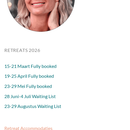
RETREATS 2026
15-21 Maart Fully booked
19-25 April Fully booked
23-29 Mei Fully booked
28 Juni-4 Juli Waiting List
23-29 Augustus Waiting List
Retreat Accommodaties