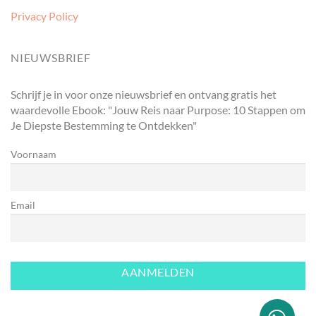
Privacy Policy
NIEUWSBRIEF
Schrijf je in voor onze nieuwsbrief en ontvang gratis het
waardevolle Ebook: "Jouw Reis naar Purpose: 10 Stappen om
Je Diepste Bestemming te Ontdekken"
Voornaam
Email