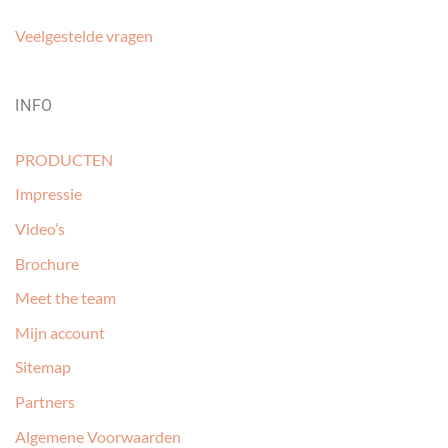
Veelgestelde vragen
INFO
PRODUCTEN
Impressie
Video’s
Brochure
Meet the team
Mijn account
Sitemap
Partners
Algemene Voorwaarden