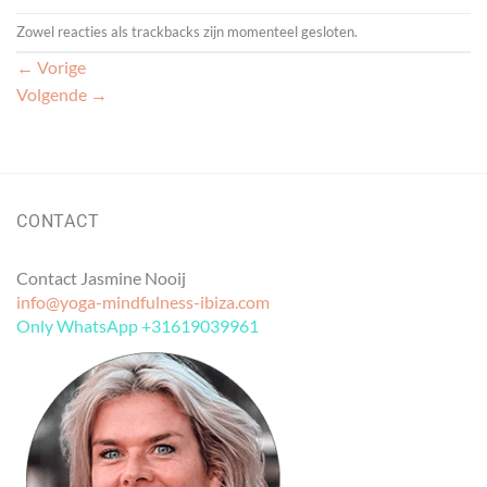
Zowel reacties als trackbacks zijn momenteel gesloten.
←
Vorige
Volgende
→
CONTACT
Contact Jasmine Nooij
info@yoga-mindfulness-ibiza.com
Only WhatsApp +31619039961