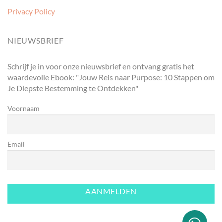
Privacy Policy
NIEUWSBRIEF
Schrijf je in voor onze nieuwsbrief en ontvang gratis het
waardevolle Ebook: "Jouw Reis naar Purpose: 10 Stappen om
Je Diepste Bestemming te Ontdekken"
Voornaam
Email