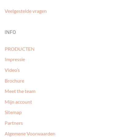
Veelgestelde vragen
INFO
PRODUCTEN
Impressie
Video’s
Brochure
Meet the team
Mijn account
Sitemap
Partners
Algemene Voorwaarden