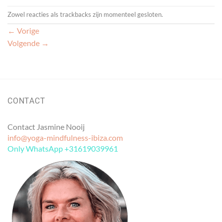
Zowel reacties als trackbacks zijn momenteel gesloten.
←
Vorige
Volgende
→
CONTACT
Contact Jasmine Nooij
info@yoga-mindfulness-ibiza.com
Only WhatsApp +31619039961