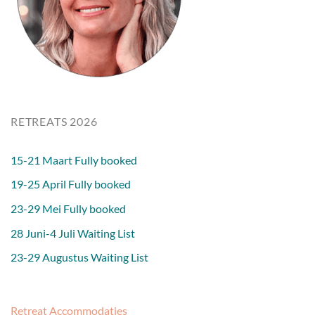
RETREATS 2026
15-21 Maart Fully booked
19-25 April Fully booked
23-29 Mei Fully booked
28 Juni-4 Juli Waiting List
23-29 Augustus Waiting List
Retreat Accommodaties