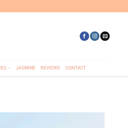
CES
JASMINE
REVIEWS
CONTACT