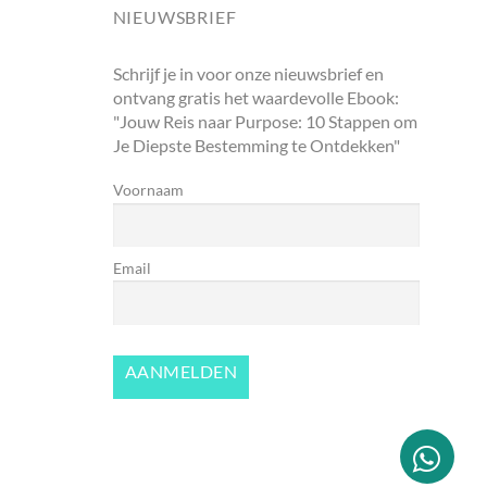
NIEUWSBRIEF
Schrijf je in voor onze nieuwsbrief en
ontvang gratis het waardevolle Ebook:
"Jouw Reis naar Purpose: 10 Stappen om
Je Diepste Bestemming te Ontdekken"
Voornaam
Email