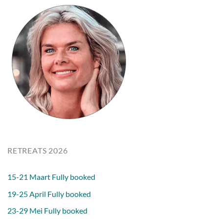
RETREATS 2026
15-21 Maart Fully booked
19-25 April Fully booked
23-29 Mei Fully booked