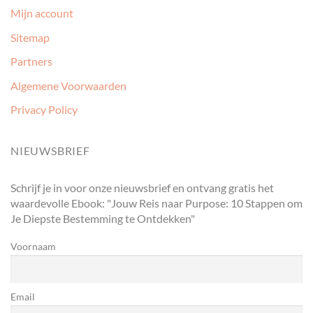
Mijn account
Sitemap
Partners
Algemene Voorwaarden
Privacy Policy
NIEUWSBRIEF
Schrijf je in voor onze nieuwsbrief en ontvang gratis het
waardevolle Ebook: "Jouw Reis naar Purpose: 10 Stappen om
Je Diepste Bestemming te Ontdekken"
Voornaam
Email