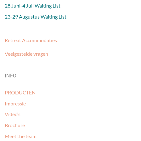
28 Juni-4 Juli Waiting List
23-29 Augustus Waiting List
Retreat Accommodaties
Veelgestelde vragen
INFO
PRODUCTEN
Impressie
Video’s
Brochure
Meet the team