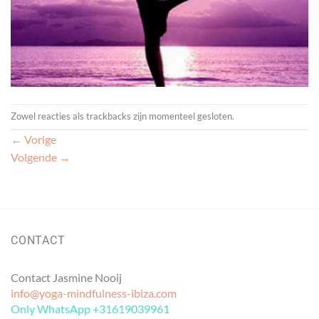
Zowel reacties als trackbacks zijn momenteel gesloten.
←
Vorige
Volgende
→
CONTACT
Contact Jasmine Nooij
info@yoga-mindfulness-ibiza.com
Only WhatsApp +31619039961